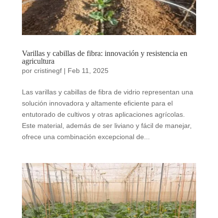
Varillas y cabillas de fibra: innovación y resistencia en
agricultura
por
cristinegf
|
Feb 11, 2025
Las varillas y cabillas de fibra de vidrio representan una
solución innovadora y altamente eficiente para el
entutorado de cultivos y otras aplicaciones agrícolas.
Este material, además de ser liviano y fácil de manejar,
ofrece una combinación excepcional de...