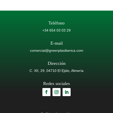
Teléfono
+34 654 03 03 29
E-mail
comercial@greenplasiberica.com
Dirección
C. XII, 29, 04710 El Ejido, Almería
Redes sociales