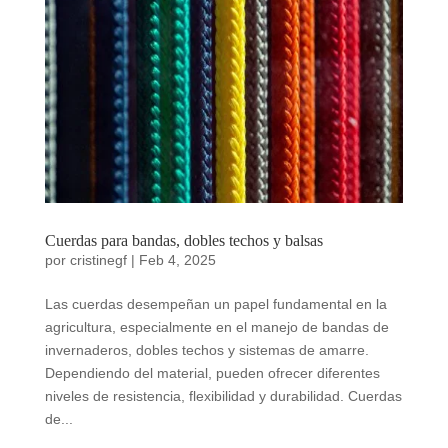
Cuerdas para bandas, dobles techos y balsas
por
cristinegf
|
Feb 4, 2025
Las cuerdas desempeñan un papel fundamental en la
agricultura, especialmente en el manejo de bandas de
invernaderos, dobles techos y sistemas de amarre.
Dependiendo del material, pueden ofrecer diferentes
niveles de resistencia, flexibilidad y durabilidad. Cuerdas
de...