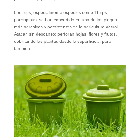
Los trips, especialmente especies como Thrips
parcispinus, se han convertido en una de las plagas
más agresivas y persistentes en la agricultura actual.
Atacan sin descanso: perforan hojas, flores y frutos,
debilitando las plantas desde la superficie… pero
también...