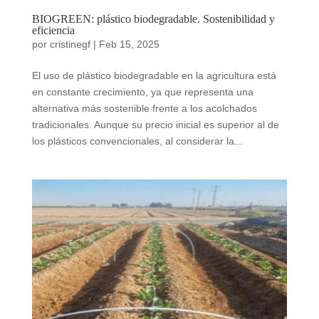
BIOGREEN: plástico biodegradable. Sostenibilidad y
eficiencia
por
cristinegf
|
Feb 15, 2025
El uso de plástico biodegradable en la agricultura está
en constante crecimiento, ya que representa una
alternativa más sostenible frente a los acolchados
tradicionales. Aunque su precio inicial es superior al de
los plásticos convencionales, al considerar la...