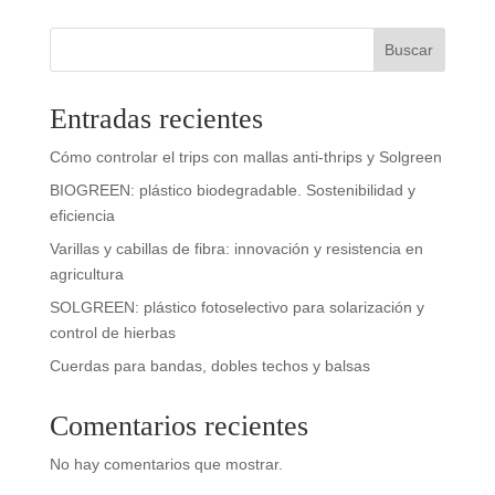
Buscar
Entradas recientes
Cómo controlar el trips con mallas anti-thrips y Solgreen
BIOGREEN: plástico biodegradable. Sostenibilidad y
eficiencia
Varillas y cabillas de fibra: innovación y resistencia en
agricultura
SOLGREEN: plástico fotoselectivo para solarización y
control de hierbas
Cuerdas para bandas, dobles techos y balsas
Comentarios recientes
No hay comentarios que mostrar.