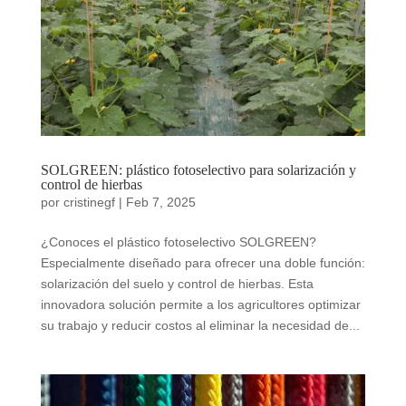
SOLGREEN: plástico fotoselectivo para solarización y
control de hierbas
por
cristinegf
|
Feb 7, 2025
¿Conoces el plástico fotoselectivo SOLGREEN?
Especialmente diseñado para ofrecer una doble función:
solarización del suelo y control de hierbas. Esta
innovadora solución permite a los agricultores optimizar
su trabajo y reducir costos al eliminar la necesidad de...