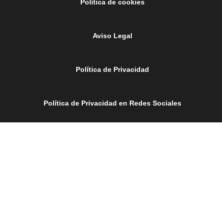
Política de cookies
Aviso Legal
Política de Privacidad
Política de Privacidad en Redes Sociales