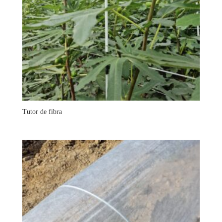
Tutor de fibra