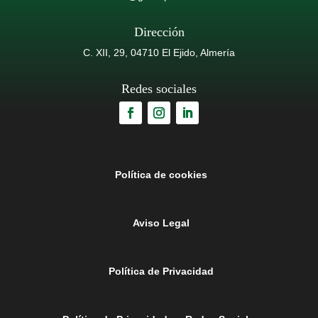
Dirección
C. XII, 29, 04710 El Ejido, Almería
Redes sociales
Política de cookies
Aviso Legal
Política de Privacidad