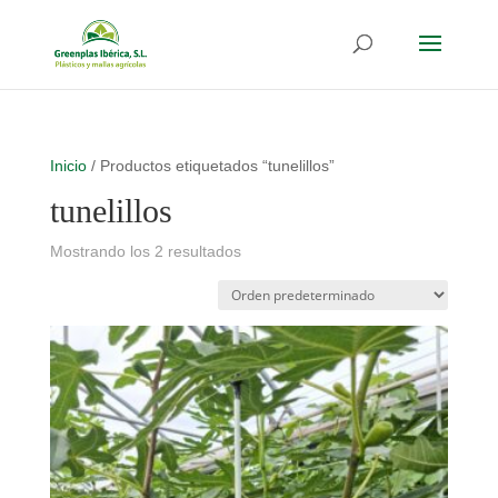
Inicio
/ Productos etiquetados “tunelillos”
tunelillos
Mostrando los 2 resultados