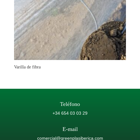
Varilla de fibra
Teléfono
+34 654 03 03 29
E-mail
comercial@greenplasiberica.com