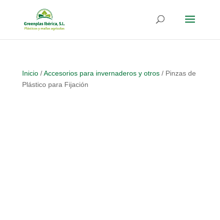
Inicio
/
Accesorios para invernaderos y otros
/ Pinzas de
Plástico para Fijación