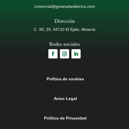
comercial@greenplasiberica.com
Dirección
C. XII, 29, 04710 El Ejido, Almería
Redes sociales
Política de cookies
Aviso Legal
Política de Privacidad