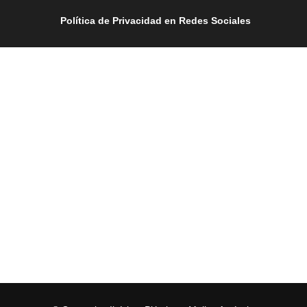
Política de Privacidad en Redes Sociales