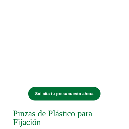
Solicita tu presupuesto ahora
Pinzas de Plástico para
Fijación