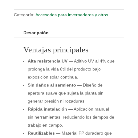
Categoría:
Accesorios para invernaderos y otros
Descripción
Ventajas principales
Alta resistencia UV
— Aditivo UV al 4% que
prolonga la vida útil del producto bajo
exposición solar continua.
Sin daños al sarmiento
— Diseño de
apertura suave que sujeta la planta sin
generar presión ni rozaduras.
Rápida instalación
— Aplicación manual
sin herramientas, reduciendo los tiempos de
trabajo en campo.
Reutilizables
— Material PP duradero que