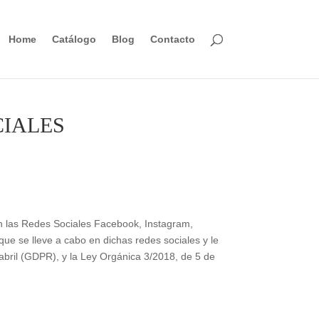
Home
Catálogo
Blog
Contacto
CIALES
 las Redes Sociales Facebook, Instagram,
que se lleve a cabo en dichas redes sociales y le
abril (GDPR), y la Ley Orgánica 3/2018, de 5 de