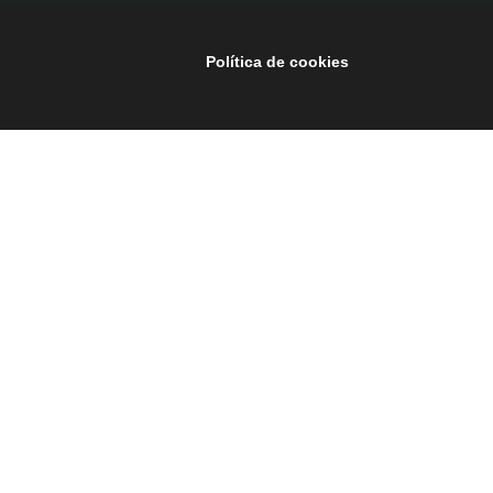
Política de cookies