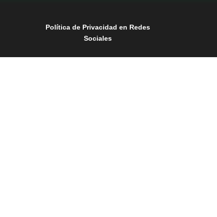
Política de Privacidad en Redes
Sociales