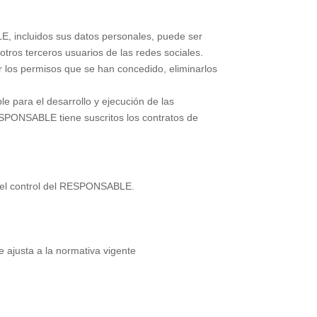
E, incluidos sus datos personales, puede ser
otros terceros usuarios de las redes sociales.
r los permisos que se han concedido, eliminarlos
le para el desarrollo y ejecución de las
RESPONSABLE tiene suscritos los contratos de
o el control del RESPONSABLE.
 ajusta a la normativa vigente