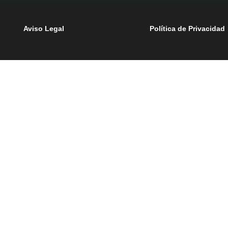
Aviso Legal
Política de Privacidad